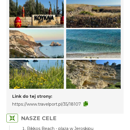
Link do tej strony:
https://www.travelport.pl/35/18107
NASZE CELE
Rikkos Beach - plaża w Jeroskipu