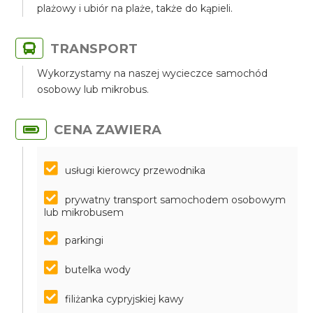
plażowy i ubiór na plaże, także do kąpieli.
TRANSPORT
Wykorzystamy na naszej wycieczce samochód
osobowy lub mikrobus.
CENA ZAWIERA
usługi kierowcy przewodnika
prywatny transport samochodem osobowym
lub mikrobusem
parkingi
butelka wody
filiżanka cypryjskiej kawy