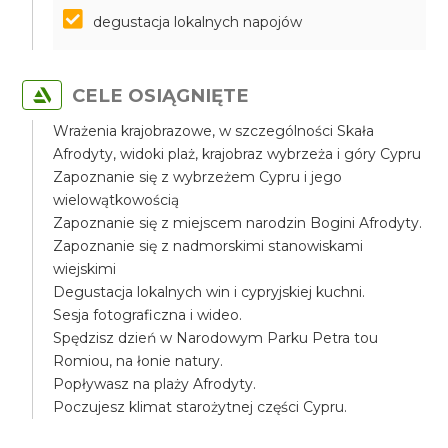
degustacja lokalnych napojów
CELE OSIĄGNIĘTE
Wrażenia krajobrazowe, w szczególności Skała
Afrodyty, widoki plaż, krajobraz wybrzeża i góry Cypru
Zapoznanie się z wybrzeżem Cypru i jego
wielowątkowością
Zapoznanie się z miejscem narodzin Bogini Afrodyty.
Zapoznanie się z nadmorskimi stanowiskami
wiejskimi
Degustacja lokalnych win i cypryjskiej kuchni.
Sesja fotograficzna i wideo.
Spędzisz dzień w Narodowym Parku Petra tou
Romiou, na łonie natury.
Popływasz na plaży Afrodyty.
Poczujesz klimat starożytnej części Cypru.