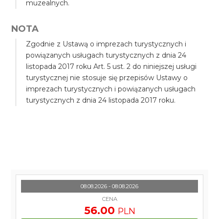
muzealnych.
NOTA
Zgodnie z Ustawą o imprezach turystycznych i
powiązanych usługach turystycznych z dnia 24
listopada 2017 roku Art. 5 ust. 2 do niniejszej usługi
turystycznej nie stosuje się przepisów Ustawy o
imprezach turystycznych i powiązanych usługach
turystycznych z dnia 24 listopada 2017 roku.
08.08.2026 - 08.08.2026
CENA
56.00
PLN