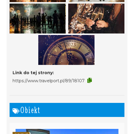
Link do tej strony:
https://www.travelport.pl/89/18107
Obiekt