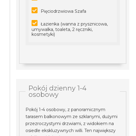
Pięciodrzwiowa Szafa
Łazienka (wanna z prysznicowa,
umywalka, toaleta, 2 ręczniki,
kosmetyki)
Pokój dzienny 1-4
osobowy
Pokój 1-4 osobowy, z panoramicznym
tarasem balkonowym ze szklanymi, dużymi
przezroczystymi drzwiami, z widokiem na
osiedle ekskluzywnych willi. Ten największy