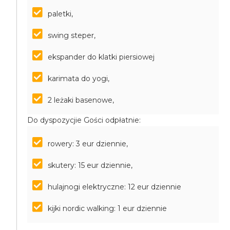
paletki,
swing steper,
ekspander do klatki piersiowej
karimata do yogi,
2 leżaki basenowe,
Do dyspozycjie Gości odpłatnie:
rowery: 3 eur dziennie,
skutery: 15 eur dziennie,
hulajnogi elektryczne: 12 eur dziennie
kijki nordic walking: 1 eur dziennie