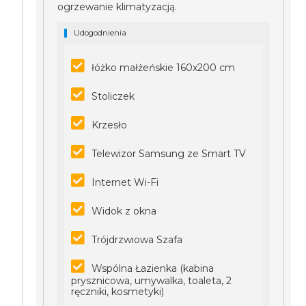
ogrzewanie klimatyzacją.
Udogodnienia
łóżko małżeńskie 160x200 cm
Stoliczek
Krzesło
Telewizor Samsung ze Smart TV
Internet Wi-Fi
Widok z okna
Trójdrzwiowa Szafa
Wspólna Łazienka (kabina
prysznicowa, umywalka, toaleta, 2
ręczniki, kosmetyki)