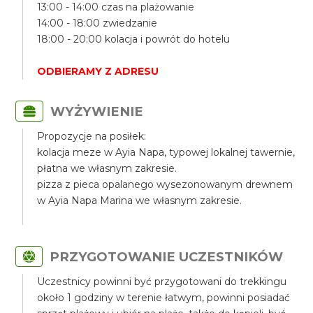
13:00 - 14:00 czas na plażowanie
14:00 - 18:00 zwiedzanie
18:00 - 20:00 kolacja i powrót do hotelu
ODBIERAMY Z ADRESU
WYŻYWIENIE
Propozycje na posiłek:
kolacja meze w Ayia Napa, typowej lokalnej tawernie,
płatna we własnym zakresie.
pizza z pieca opalanego wysezonowanym drewnem
w Ayia Napa Marina we własnym zakresie.
PRZYGOTOWANIE UCZESTNIKÓW
Uczestnicy powinni być przygotowani do trekkingu
około 1 godziny w terenie łatwym, powinni posiadać