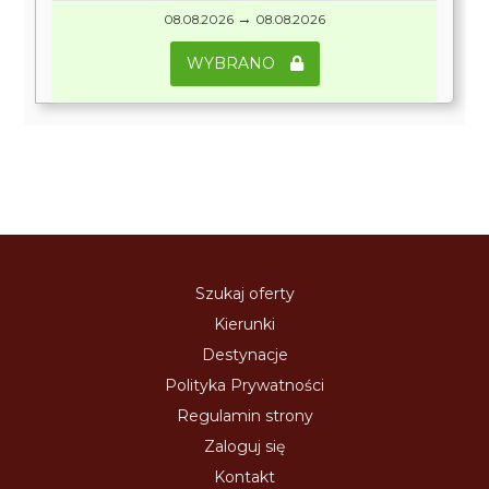
→
08.08.2026
08.08.2026
WYBRANO
Szukaj oferty
Kierunki
Destynacje
Polityka Prywatności
Regulamin strony
Zaloguj się
Kontakt