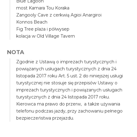
Blue Lagoon
most Kamara Tou Koraka
Zangooly Cave z cerkwią Agioi Anargiroi
Konnos Beach
Fig Tree plaża i półwysep
kolacja w Old Village Tavern
NOTA
Zgodnie z Ustawą o imprezach turystycznych i
powiązanych usługach turystycznych z dnia 24
listopada 2017 roku Art. 5 ust. 2 do niniejszej usługi
turystycznej nie stosuje się przepisów Ustawy o
imprezach turystycznych i powiązanych usługach
turystycznych z dnia 24 listopada 2017 roku.
Kierowca ma prawo do przerw, a także używania
telefonu podczas jazdy, przy zachowaniu pełnego
bezpieczeństwa przejazdu.