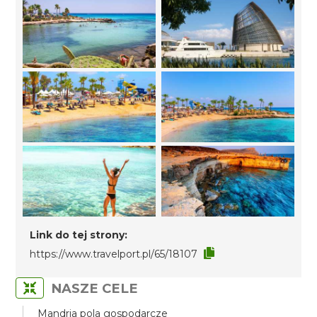
Link do tej strony:
https://www.travelport.pl/65/18107
NASZE CELE
Mandria pola gospodarcze