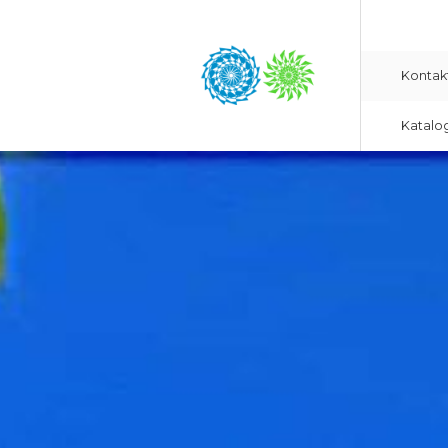
Kontak
Katalo