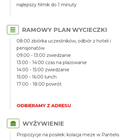
najlepszy filmik do 1 minuty
RAMOWY PLAN WYCIECZKI
08:00 zbiórka uczestników, odbiór z hoteli i
pensjonatów
09:00 - 13:00 zwiedzanie
13:00 - 14:00 czas na plażowanie
14:00 - 15:00 zwiedzanie
15:00 - 16:00 lunch
17:00 - 18:00 powrót
ODBIERAMY Z ADRESU
WYŻYWIENIE
Propozycje na posiłek: kolacja meze w Pantelis