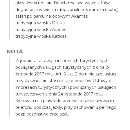
plaża żółwi np.Lara Beach miejsce wylęgu żółwi
degustacja w winiarni (opcjonalnie 6 euro za osobę)
safari po parku narodowym Akamas
tradycyjna wioska Drusia
tradycyjna wioska Arodes
tradycyjna wioska Katikas
NOTA
Zgodnie z Ustawą o imprezach turystycznych i
powiązanych usługach turystycznych z dnia 24
listopada 2017 roku Art. 5 ust. 2 do niniejszej usługi
turystycznej nie stosuje się przepisów Ustawy o
imprezach turystycznych i powiązanych usługach
turystycznych z dnia 24 listopada 2017 roku.
Kierowca ma prawo do przerw, a także używania
telefonu podczas jazdy, przy zachowaniu pełnego
bezpieczeństwa przejazdu.