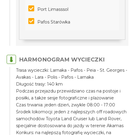
Port Limasssol
Pafos Starówka
HARMONOGRAM WYCIECZKI
Trasa wycieczki: Larnaka - Pafos - Peia - St. Georges -
Avakas - Lara - Polis - Pafos - Larnaka
Długość trasy: 140 km
Podczas przejazdu przewidziano czas na postoje i
posiłki, a także sesje fotograficzne i plażowanie
Czas trwania: jeden dzień, zwykle 08:00 - 17:00
Środek lokomocji: jeden z najlepszych off roadowych
samochodów Toyota Land Cruiser lub Land Rover,
specjalnie dostosowana do jazdy w terenie Akamas
Konkurs: na najlepszą fotografię wycieczki, na