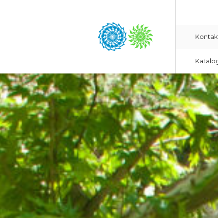
Kontak
Katalo