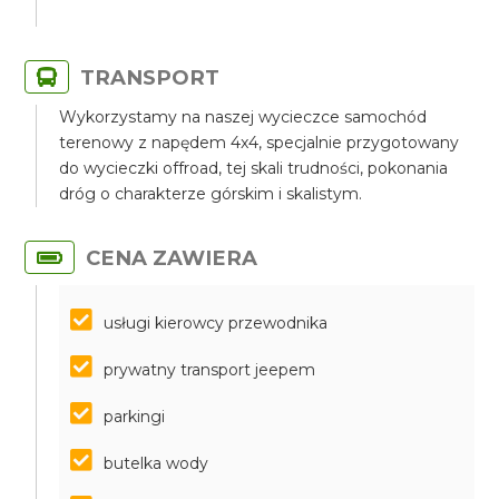
TRANSPORT
Wykorzystamy na naszej wycieczce samochód
terenowy z napędem 4x4, specjalnie przygotowany
do wycieczki offroad, tej skali trudności, pokonania
dróg o charakterze górskim i skalistym.
CENA ZAWIERA
usługi kierowcy przewodnika
prywatny transport jeepem
parkingi
butelka wody