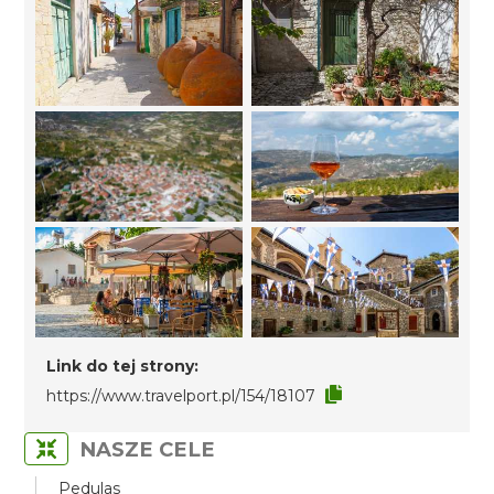
Link do tej strony:
https://www.travelport.pl/154/18107
NASZE CELE
Pedulas