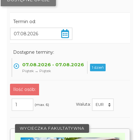
Termin od:
Dostępne terminy:
07.08.2026 - 07.08.2026
1 dzień
Piątek → Piątek
Ilość osób:
Waluta:
(max. 6)
WYCIECZKA FAKULTATYWNA