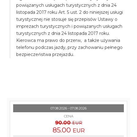
powiązanych usługach turystycznych z dnia 24
listopada 2017 roku Art. 5 ust. 2 do niniejszej usługi
turystycznej nie stosuje się przepisów Ustawy o
imprezach turystycznych i powiązanych usługach
turystycznych z dnia 24 listopada 2017 roku.
Kierowca ma prawo do przerw, a także używania
telefonu podczas jazdy, przy zachowaniu pełnego
bezpieczeństwa przejazdu.
07.08.2026 - 07.08.2026
CENA
90.00
EUR
85.00
EUR