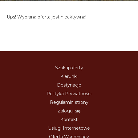
Ups! Wybrana oferta jest nieaktywna!
Szukaj oferty
Kierunki
Destynacje
Polityka Prywatności
Regulamin strony
Zaloguj się
Kontakt
Usługi Internetowe
Oferta Współpracy