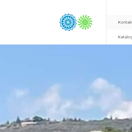
Kontak
Katalo