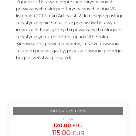
Zgodnie z Ustawą o imprezach turystycznych i
powiązanych usługach turystycznych z dnia 24
listopada 2017 roku Art. 5 ust. 2 do niniejszej usługi
turystycznej nie stosuje się przepisów Ustawy o
imprezach turystycznych i powiązanych usługach
turystycznych z dnia 24 listopada 2017 roku.
Kierowca ma prawo do przerw, a także używania
telefonu podczas jazdy, przy zachowaniu pełnego
bezpieczeństwa przejazdu.
09.08.2026 - 09.08.2026
CENA
120.00
EUR
115.00
EUR