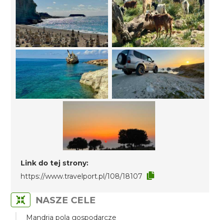
Link do tej strony:
https://www.travelport.pl/108/18107
NASZE CELE
Mandria pola gospodarcze