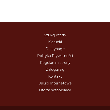
Szukaj oferty
Kierunki
Destynacje
Polityka Prywatności
Regulamin strony
Zaloguj się
Kontakt
Usługi Internetowe
Oferta Współpracy