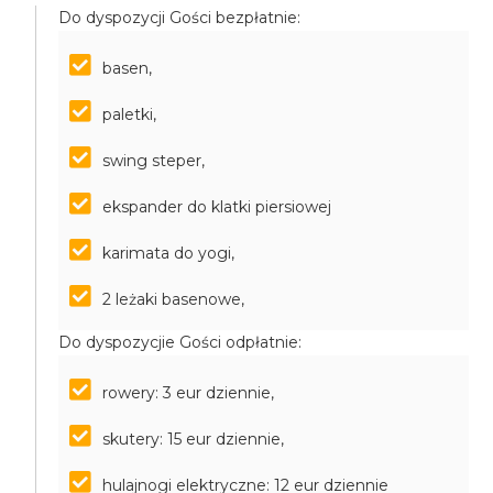
Do dyspozycji Gości bezpłatnie:
basen,
paletki,
swing steper,
ekspander do klatki piersiowej
karimata do yogi,
2 leżaki basenowe,
Do dyspozycjie Gości odpłatnie:
rowery: 3 eur dziennie,
skutery: 15 eur dziennie,
hulajnogi elektryczne: 12 eur dziennie