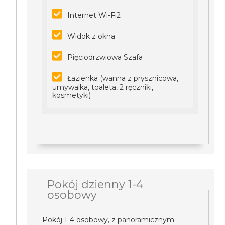
Internet Wi-Fi2
Widok z okna
Pięciodrzwiowa Szafa
Łazienka (wanna z prysznicowa,
umywalka, toaleta, 2 ręczniki,
kosmetyki)
Pokój dzienny 1-4
osobowy
Pokój 1-4 osobowy, z panoramicznym