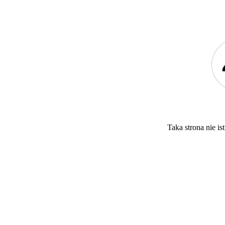
Taka strona nie ist